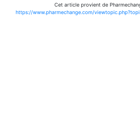
Cet article provient de Pharmechan
https://www.pharmechange.com/viewtopic.php?top