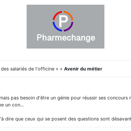
des salariés de l'officine » »
Avenir du métier
 mais pas besoin d'être un génie pour réussir ses concours 
 un con...
'à dire que ceux qui se posent des questions sont désavan