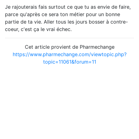
Je rajouterais fais surtout ce que tu as envie de faire,
parce qu'après ce sera ton métier pour un bonne
partie de ta vie. Aller tous les jours bosser à contre-
coeur, c'est ça le vrai échec.
Cet article provient de Pharmechange
https://www.pharmechange.com/viewtopic.php?
topic=11061&forum=11