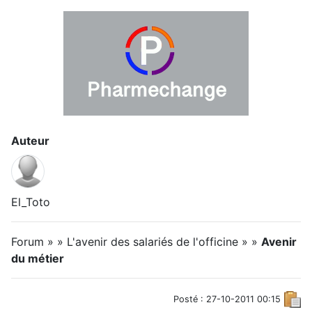
Auteur
El_Toto
Forum » » L'avenir des salariés de l'officine » »
Avenir
du métier
Posté : 27-10-2011 00:15