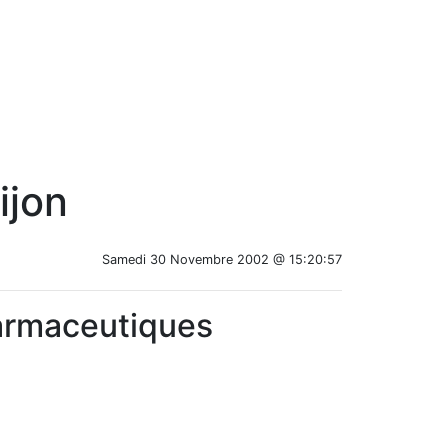
ijon
Samedi 30 Novembre 2002 @ 15:20:57
harmaceutiques