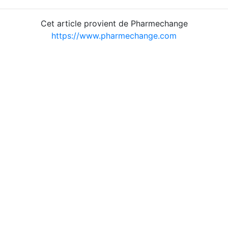
Cet article provient de Pharmechange
https://www.pharmechange.com