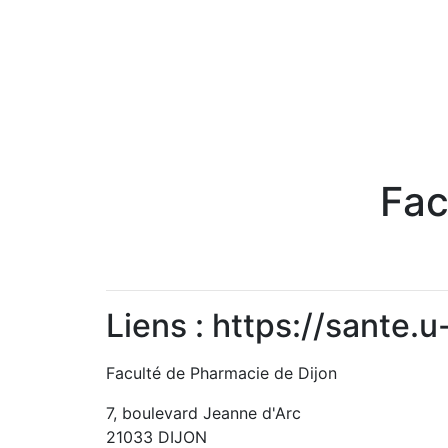
Fac
Liens : https://sante
Faculté de Pharmacie de Dijon
7, boulevard Jeanne d'Arc
21033 DIJON