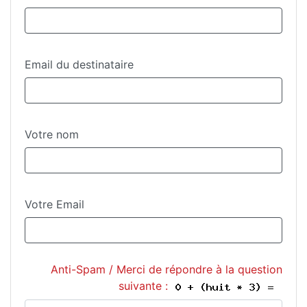
Email du destinataire
Votre nom
Votre Email
Anti-Spam / Merci de répondre à la question
suivante :