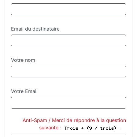
Email du destinataire
Votre nom
Votre Email
Anti-Spam / Merci de répondre à la question
suivante :