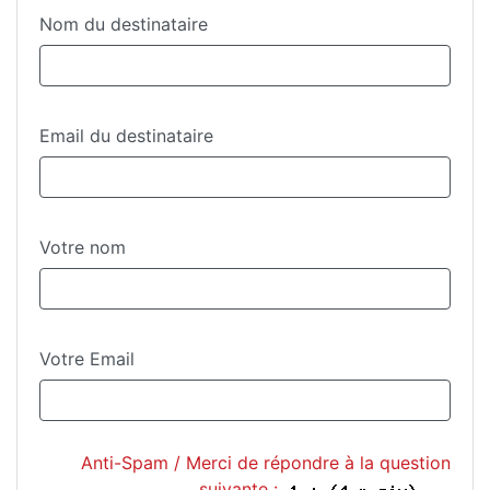
Nom du destinataire
Email du destinataire
Votre nom
Votre Email
Anti-Spam / Merci de répondre à la question
suivante :