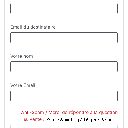
Email du destinataire
Votre nom
Votre Email
Anti-Spam / Merci de répondre à la question
suivante :