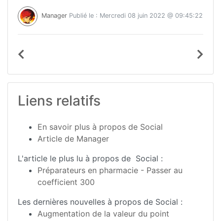
Manager
Publié le : Mercredi 08 juin 2022 @ 09:45:22
Liens relatifs
En savoir plus à propos de Social
Article de Manager
L'article le plus lu à propos de Social :
Préparateurs en pharmacie - Passer au
coefficient 300
Les dernières nouvelles à propos de Social :
Augmentation de la valeur du point