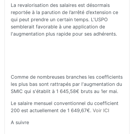
La revalorisation des salaires est désormais
reportée à la parution de l’arrêté d’extension ce
qui peut prendre un certain temps. L'USPO
semblerait favorable à une application de
l'augmentation plus rapide pour ses adhérents.
Comme de nombreuses branches les coefficients
les plus bas sont rattrapés par l'augmentation du
SMIC qui s'établit à
1 645,58€ bruts au 1er mai.
Le salaire mensuel conventionnel du coefficient
200 est actuellement de 1 649,67€.
Voir ICI
A suivre