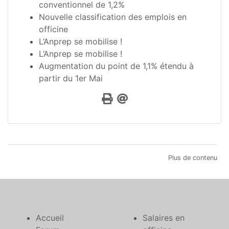
conventionnel de 1,2%
Nouvelle classification des emplois en
officine
L’Anprep se mobilise !
L’Anprep se mobilise !
Augmentation du point de 1,1% étendu à
partir du 1er Mai
Plus de contenu
Accueil
Salaires en