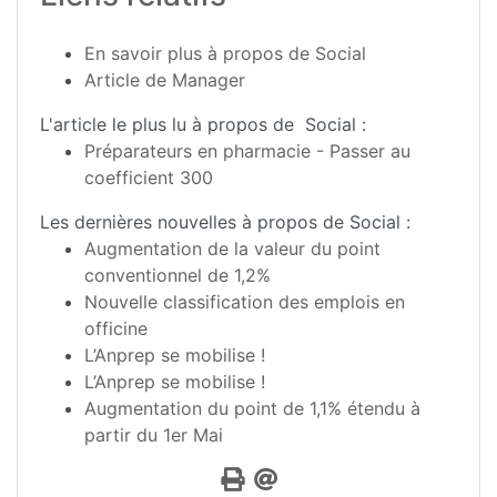
En savoir plus à propos de Social
Article de Manager
L'article le plus lu à propos de Social :
Préparateurs en pharmacie - Passer au
coefficient 300
Les dernières nouvelles à propos de Social :
Augmentation de la valeur du point
conventionnel de 1,2%
Nouvelle classification des emplois en
officine
L’Anprep se mobilise !
L’Anprep se mobilise !
Augmentation du point de 1,1% étendu à
partir du 1er Mai