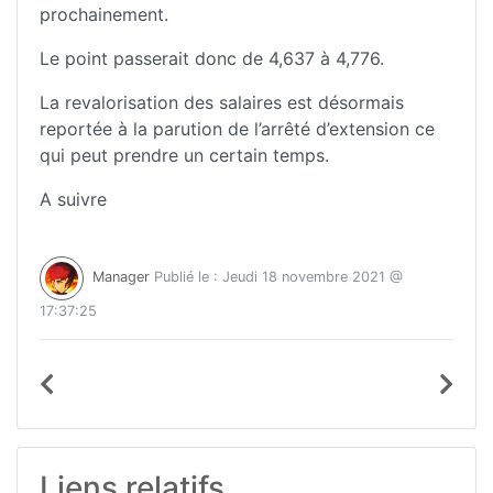
prochainement.
Le point passerait donc de 4,637 à 4,776.
La revalorisation des salaires est désormais
reportée à la parution de l’arrêté d’extension ce
qui peut prendre un certain temps.
A suivre
Manager
Publié le : Jeudi 18 novembre 2021 @
17:37:25
Liens relatifs