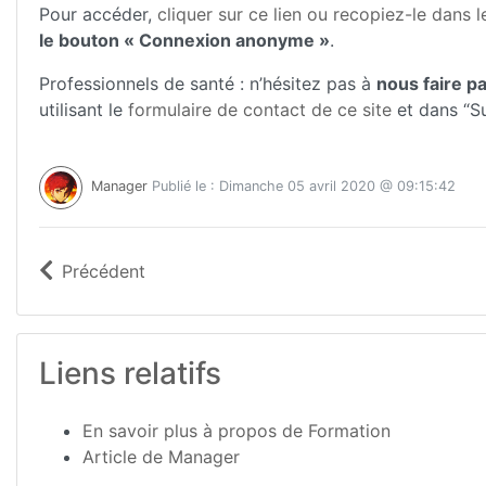
Pour accéder,
cliquer sur ce lien ou recopiez-le dans
le bouton « Connexion anonyme »
.
Professionnels de santé : n’hésitez pas à
nous faire p
utilisant le
formulaire de contact de ce site
et dans “Su
Manager
Publié le : Dimanche 05 avril 2020 @ 09:15:42
Précédent
Liens relatifs
En savoir plus à propos de Formation
Article de Manager