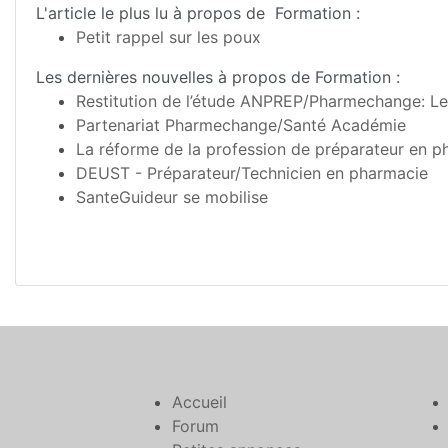
L'article le plus lu à propos de Formation :
Petit rappel sur les poux
Les dernières nouvelles à propos de Formation :
Restitution de l’étude ANPREP/Pharmechange: L
Partenariat Pharmechange/Santé Académie
La réforme de la profession de préparateur en ph
DEUST - Préparateur/Technicien en pharmacie
SanteGuideur se mobilise
Accueil
Forum