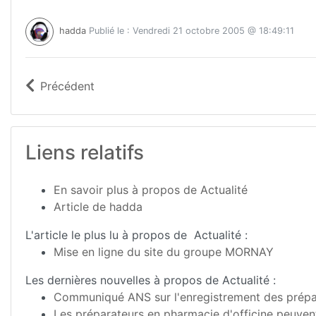
hadda
Publié le : Vendredi 21 octobre 2005 @ 18:49:11
Précédent
Liens relatifs
En savoir plus à propos de Actualité
Article de hadda
L'article le plus lu à propos de Actualité :
Mise en ligne du site du groupe MORNAY
Les dernières nouvelles à propos de Actualité :
Communiqué ANS sur l'enregistrement des prépa
Les préparateurs en pharmacie d'officine peuvent 