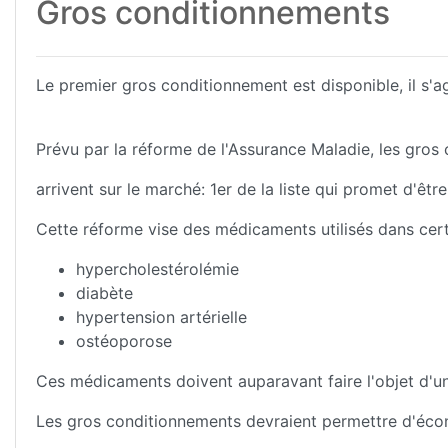
Gros conditionnements
Le premier gros conditionnement est disponible, il s'a
Prévu par la réforme de l'Assurance Maladie, les gros
arrivent sur le marché: 1er de la liste qui promet d'
Cette réforme vise des médicaments utilisés dans cert
hypercholestérolémie
diabète
hypertension artérielle
ostéoporose
Ces médicaments doivent auparavant faire l'objet d'
Les gros conditionnements devraient permettre d'écono