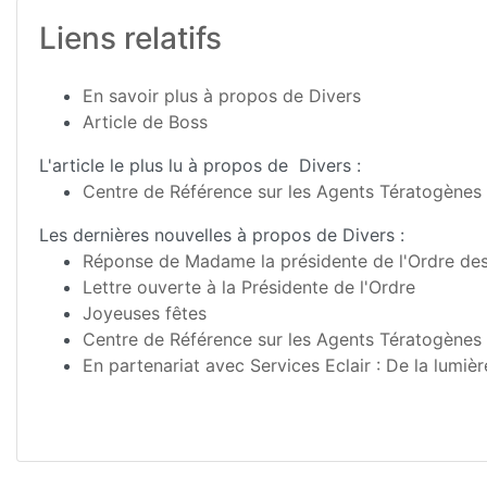
Liens relatifs
En savoir plus à propos de Divers
Article de Boss
L'article le plus lu à propos de Divers :
Centre de Référence sur les Agents Tératogènes
Les dernières nouvelles à propos de Divers :
Réponse de Madame la présidente de l'Ordre de
Lettre ouverte à la Présidente de l'Ordre
Joyeuses fêtes
Centre de Référence sur les Agents Tératogènes
En partenariat avec Services Eclair : De la lumiè