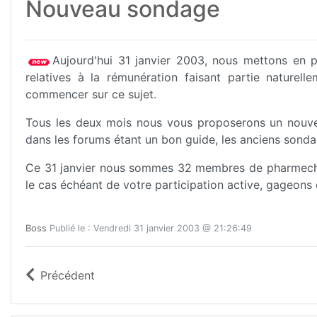
Nouveau sondage
Aujourd'hui 31 janvier 2003, nous mettons en 
relatives à la rémunération faisant partie nature
commencer sur ce sujet.
Tous les deux mois nous vous proposerons un nouve
dans les forums étant un bon guide, les anciens sonda
Ce 31 janvier nous sommes 32 membres de pharmechan
le cas échéant de votre participation active, gageons q
Boss
Publié le : Vendredi 31 janvier 2003 @ 21:26:49
Précédent